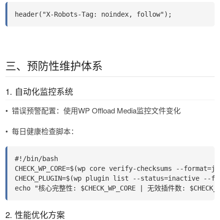
header("X-Robots-Tag: noindex, follow");
三、预防性维护体系
1. 自动化监控系统
•
错误预警配置​​：使用WP Offload Media监控文件变化
•
每日健康检查脚本​​：
#!/bin/bash
CHECK_WP_CORE=$(wp core verify-checksums --format=js
CHECK_PLUGIN=$(wp plugin list --status=inactive --fo
echo "核心完整性: $CHECK_WP_CORE | 无效插件数: $CHECK_P
2. 性能优化方案