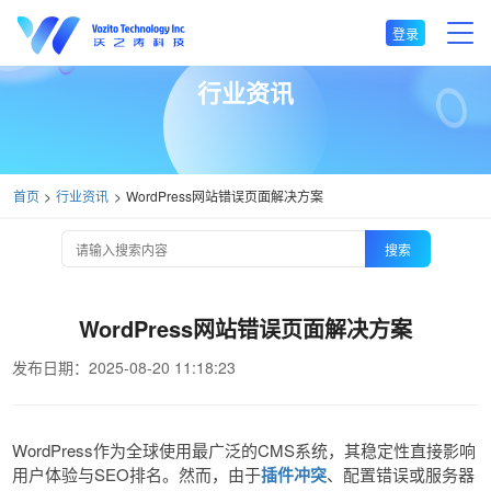
登录
行业资讯
首页
行业资讯
WordPress网站错误页面解决方案
搜索
WordPress网站错误页面解决方案
发布日期：2025-08-20 11:18:23
WordPress作为全球使用最广泛的CMS系统，其稳定性直接影响
用户体验与SEO排名。然而，由于
插件冲突
、配置错误或服务器