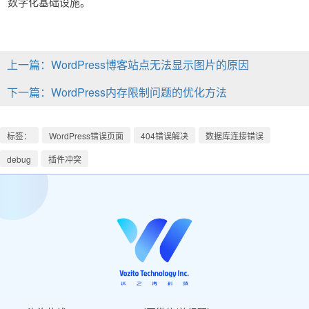
数字化基础设施。
上一篇：WordPress博客站点无法显示图片的原因
下一篇：WordPress内存限制问题的优化方法
标签：
WordPress错误页面
404错误解决
数据库连接错误
debug
插件冲突