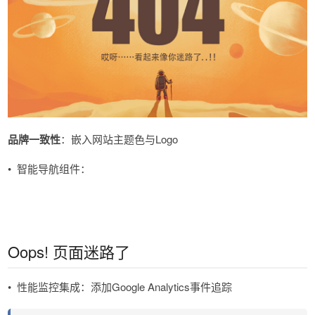
品牌一致性
​​：嵌入网站主题色与Logo
•
智能导航组件​​：
Oops! 页面迷路了
•
性能监控集成​​：添加Google Analytics事件追踪