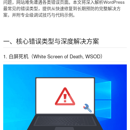
问题，网站难免遭遇各类错误页面。本文将深入解析WordPress
最常见的错误类型，提供从快速修复到长期预防的完整解决方
案，并附专业级调试技巧与代码示例。
一、核心错误类型与深度解决方案
1. 白屏死机（White Screen of Death, WSOD）