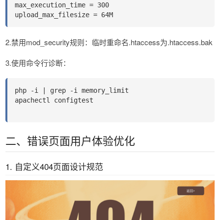
max_execution_time = 300
upload_max_filesize = 64M
2.禁用mod_security规则：临时重命名.htaccess为.htaccess.bak
3.使用命令行诊断：
php -i | grep -i memory_limit
apachectl configtest
二、错误页面用户体验优化
1. 自定义404页面设计规范