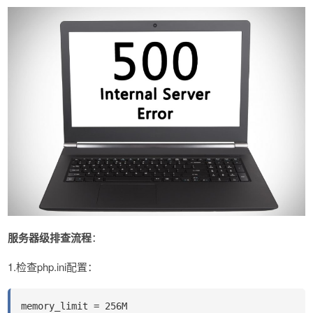
服务器级排查流程
​​：
1.检查php.ini配置：
memory_limit = 256M