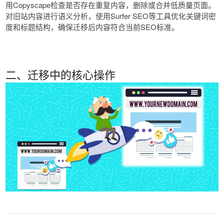
用Copyscape检查是否存在重复内容，删除或合并低质量页面。
对旧站内容进行语义分析，使用Surfer SEO等工具优化关键词密
度和标题结构，确保迁移后内容符合当前SEO标准。
二、迁移中的核心操作