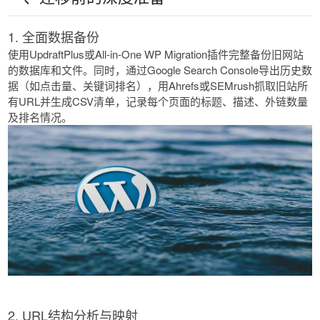
1. 全面数据备份
使用UpdraftPlus或All-in-One WP Migration插件完整备份旧网站
的数据库和文件。同时，通过Google Search Console导出历史数
据（如点击量、关键词排名），用Ahrefs或SEMrush抓取旧站所
有URL并生成CSV清单，记录每个页面的标题、描述、外链数量
及排名情况。
2. URL结构分析与映射