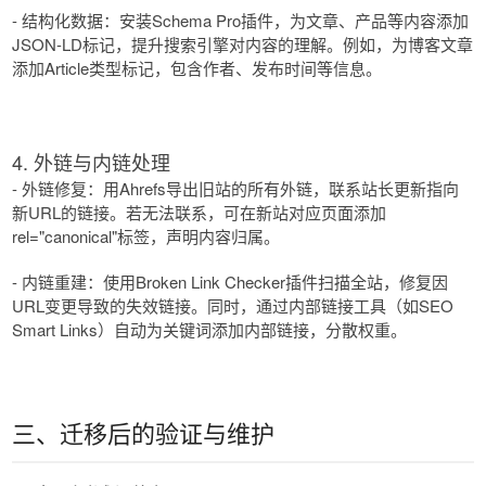
- 结构化数据：安装Schema Pro插件，为文章、产品等内容添加
JSON-LD标记，提升搜索引擎对内容的理解。例如，为博客文章
添加Article类型标记，包含作者、发布时间等信息。
4. 外链与内链处理
- 外链修复：用Ahrefs导出旧站的所有外链，联系站长更新指向
新URL的链接。若无法联系，可在新站对应页面添加
rel="canonical"标签，声明内容归属。
- 内链重建：使用Broken Link Checker插件扫描全站，修复因
URL变更导致的失效链接。同时，通过内部链接工具（如SEO
Smart Links）自动为关键词添加内部链接，分散权重。
三、迁移后的验证与维护