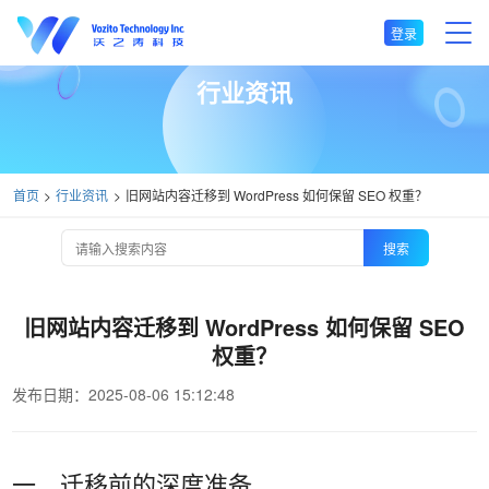
登录
行业资讯
首页
行业资讯
旧网站内容迁移到 WordPress 如何保留 SEO 权重？
搜索
旧网站内容迁移到 WordPress 如何保留 SEO
权重？
发布日期：2025-08-06 15:12:48
一、迁移前的深度准备