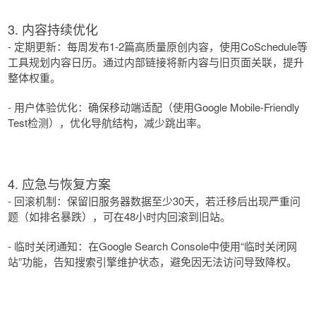
3. 内容持续优化
- 定期更新：每周发布1-2篇高质量原创内容，使用CoSchedule等
工具规划内容日历。通过内部链接将新内容与旧页面关联，提升
整体权重。
- 用户体验优化：确保移动端适配（使用Google Mobile-Friendly
Test检测），优化导航结构，减少跳出率。
4. 应急与恢复方案
- 回滚机制：保留旧服务器数据至少30天，若迁移后出现严重问
题（如排名暴跌），可在48小时内回滚到旧站。
- 临时关闭通知：在Google Search Console中使用“临时关闭网
站”功能，告知搜索引擎维护状态，避免因无法访问导致降权。