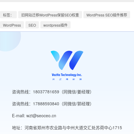
标签：
旧网站迁移WordPress保留SEO权重
WordPress SEO插件推荐
WordPress
SEO
wordpress插件
咨询热线：18037781659（同微信/姜经理）
咨询热线：17888593840（同微信/郭经理）
E-mall: wzt@seoceo.cn
地址：河南省郑州市农业路与中州大道交汇处苏荷中心1715