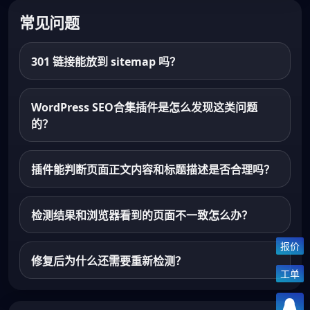
常见问题
301 链接能放到 sitemap 吗？
WordPress SEO合集插件是怎么发现这类问题
的？
插件能判断页面正文内容和标题描述是否合理吗？
检测结果和浏览器看到的页面不一致怎么办？
报价
修复后为什么还需要重新检测？
工单