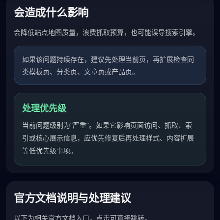
会造成什么影响
会降低站点地图质量，浪费抓取预算，也可能误导搜索引擎。
如果该问题持续存在，建议先处理当前页，再扩展检查同
类模板页、分类页、文章页或产品页。
处理优先级
当前问题级别为“严重”。如果它影响页面访问、抓取、索
引或核心展示信息，应优先修复后再处理样式、内容扩展
等低优先级事项。
官方文档说明与处理建议
以下为相关官方文档入口，点击可直接跳转。