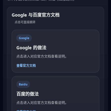
Google 与百度官方文档
点击可直接跳转
Google
Google 的做法
点击进入对应官方文档查看说明。
查看官方文档
Baidu
百度的做法
点击进入对应官方文档查看说明。