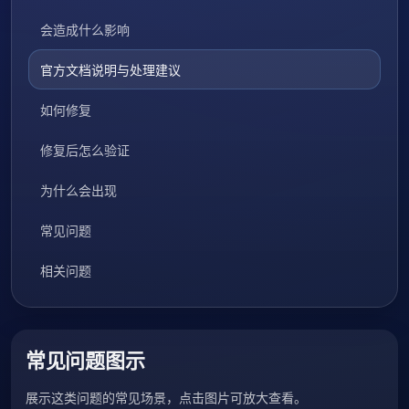
会造成什么影响
官方文档说明与处理建议
如何修复
修复后怎么验证
为什么会出现
常见问题
相关问题
常见问题图示
展示这类问题的常见场景，点击图片可放大查看。