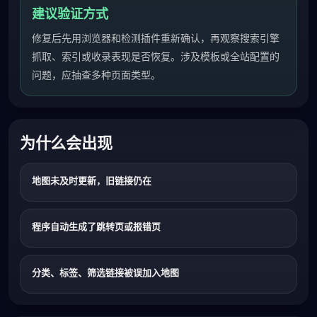
建议验证方式
修复后先用浏览器和检测插件重新确认，再观察搜索引擎
抓取、索引或收录表现是否恢复。涉及模板或全站配置的
问题，应抽查多种页面类型。
为什么会出现
地图未及时更新，旧链接仍在
程序自动生成了跳转页或报错页
分类、标签、筛选链接被误加入地图