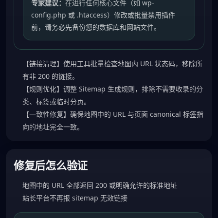
专家建议：
在进行任何核心文件（如 wp-
config.php 或 .htaccess）修改或批量禁用插件
前，请务必先备份您的数据库和网站文件。
【链接清理】使用工具批量检查地图内 URL 状态码，移除所
有非 200 的链接。
【规则优化】调整 Sitemap 生成规则，排除不需要收录的分
类、标签或临时分页。
【一致性修复】确保地图中的 URL 与页面 canonical 标签指
向的地址完全一致。
修复后怎么验证
地图中的 URL 全部返回 200 或明确允许的标准地址
站长平台不再报 sitemap 无效链接