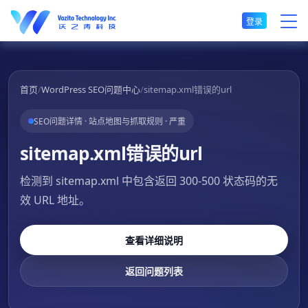
登录
首页
/
WordPress SEO问题中心
/
sitemap.xml错误的url
SEO问题详情 · 站点地图与抓取规则 · 严重
sitemap.xml错误的url
检测到 sitemap.xml 中包含返回 300-500 状态码的无
效 URL 地址。
查看详细说明
返回问题列表