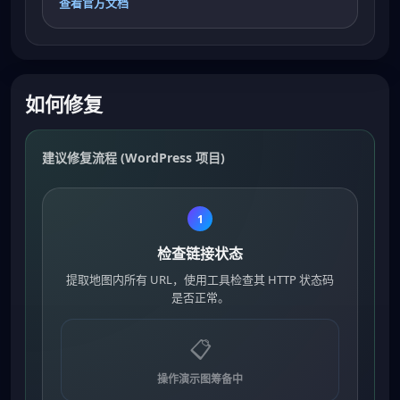
查看官方文档
如何修复
建议修复流程 (WordPress 项目)
1
检查链接状态
提取地图内所有 URL，使用工具检查其 HTTP 状态码
是否正常。
📋
操作演示图筹备中