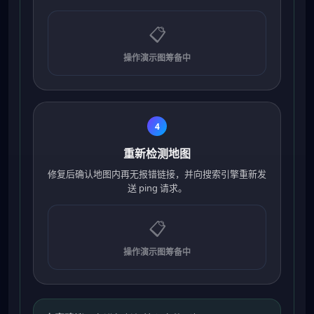
📋
操作演示图筹备中
4
重新检测地图
修复后确认地图内再无报错链接，并向搜索引擎重新发
送 ping 请求。
📋
操作演示图筹备中