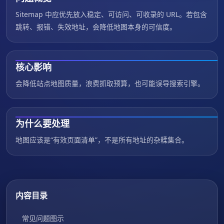
Sitemap 中应优先放入稳定、可访问、可收录的 URL。若包含
跳转、报错、失效地址，会降低地图本身的可信度。
核心影响
会降低站点地图质量，浪费抓取预算，也可能误导搜索引擎。
为什么要处理
地图应该是“有效页面清单”，不是所有地址的杂糅集合。
内容目录
常见问题图示