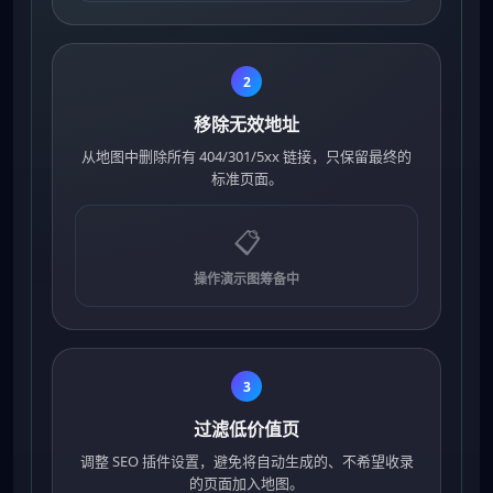
2
移除无效地址
从地图中删除所有 404/301/5xx 链接，只保留最终的
标准页面。
📋
操作演示图筹备中
3
过滤低价值页
调整 SEO 插件设置，避免将自动生成的、不希望收录
的页面加入地图。