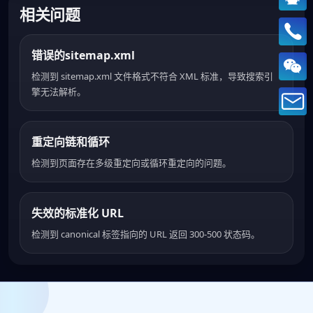
相关问题
错误的sitemap.xml
检测到 sitemap.xml 文件格式不符合 XML 标准，导致搜索引
擎无法解析。
重定向链和循环
检测到页面存在多级重定向或循环重定向的问题。
失效的标准化 URL
检测到 canonical 标签指向的 URL 返回 300-500 状态码。