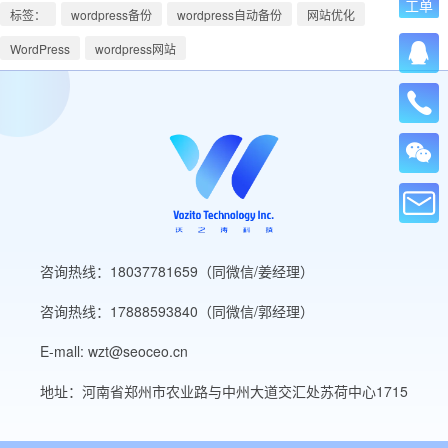
工单
标签：
wordpress备份
wordpress自动备份
网站优化
WordPress
wordpress网站
咨询热线：18037781659（同微信/姜经理）
咨询热线：17888593840（同微信/郭经理）
E-mall: wzt@seoceo.cn
地址：河南省郑州市农业路与中州大道交汇处苏荷中心1715