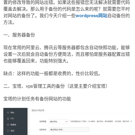
置的修改导致的网站出错。如果这些报错您无法解决就需要代码
覆盖去解决。那么用于备份的代码是怎么来的呢？就需要您平时
对网站的备份了。我们今天介绍一些
wordpress网站
自动备份的
方法。
一、服务器备份
现在常用的阿里云、腾讯云等服务器都包含自动快照功能，能够
设置一次后就会自动备份方便简洁，而且哪怕是服务器配置出错
也能够覆盖回来，功能特别强大。
缺点：这样的功能一般都是收费的，性价比较低。
二、宝塔、vps管理工具的备份（这里主要介绍宝塔）
宝塔的计划任务有备份网站的功能