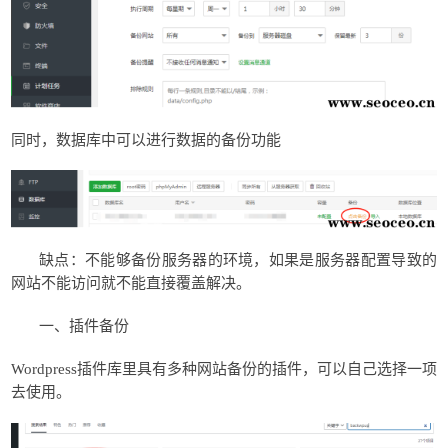
同时，数据库中可以进行数据的备份功能
缺点：不能够备份服务器的环境，如果是服务器配置导致的
网站不能访问就不能直接覆盖解决。
一、插件备份
Wordpress插件库里具有多种网站备份的插件，可以自己选择一项
去使用。