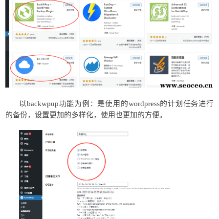
以backwpup功能为例：是使用的wordpress的计划任务进行
的备份，设置更加的多样化，使用也更加的方便。