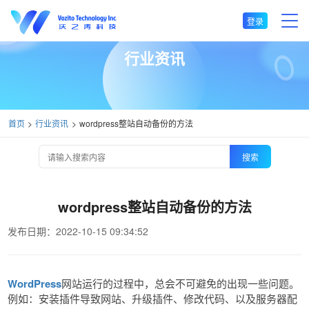
登录
行业资讯
首页
行业资讯
wordpress整站自动备份的方法
搜索
wordpress整站自动备份的方法
发布日期：2022-10-15 09:34:52
WordPress
网站运行的过程中，总会不可避免的出现一些问题。
例如：安装插件导致网站、升级插件、修改代码、以及服务器配