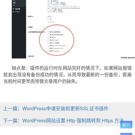
缺点是：插件的运行时在网站完好的情况下，如果网站报错
就会出现没有备份成功的情况，从而导致最新的一份备份，距离
当前时间更早而导致文章用户的缺失。
上一篇：WordPress申请安装和更新SSL证书插件
下一篇：WordPress网站设置 Http 强制跳转到 Https 方法
报价