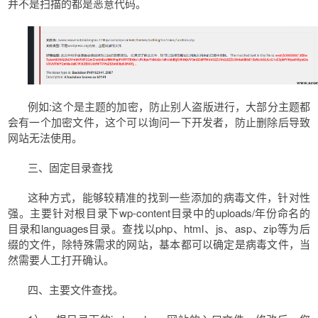
并不是扫描的都是恶意代码。
例如:这个是主题的加密，防止别人盗版进行，大部分主题都
会有一个加密文件，这个可以询问一下开发者，防止删除后导致
网站无法使用。
三、固定目录查找
这种方式，能够较精准的找到一些添加的病毒文件，针对性
强。主要针对根目录下wp-content目录中的uploads/年份命名的
目录和languages目录。查找以php、html、js、asp、zip等为后
缀的文件，除特殊需求的网站，基本都可以确定是病毒文件，当
然需要人工打开确认。
四、主要文件查找。