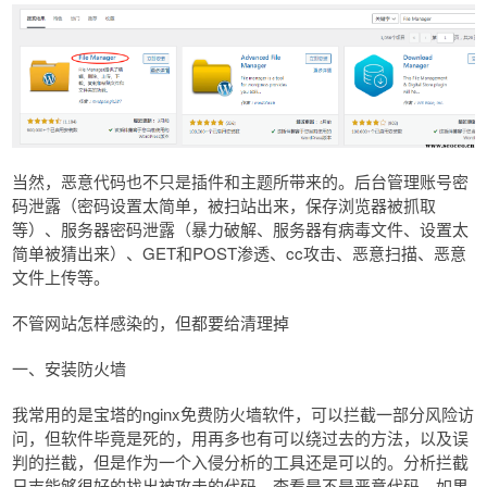
当然，恶意代码也不只是插件和主题所带来的。后台管理账号密
码泄露（密码设置太简单，被扫站出来，保存浏览器被抓取
等）、服务器密码泄露（暴力破解、服务器有病毒文件、设置太
简单被猜出来）、GET和POST渗透、cc攻击、恶意扫描、恶意
文件上传等。
不管网站怎样感染的，但都要给清理掉
一、安装防火墙
我常用的是宝塔的nginx免费防火墙软件，可以拦截一部分风险访
问，但软件毕竟是死的，用再多也有可以绕过去的方法，以及误
判的拦截，但是作为一个入侵分析的工具还是可以的。分析拦截
日志能够很好的找出被攻击的代码，查看是不是恶意代码，如果