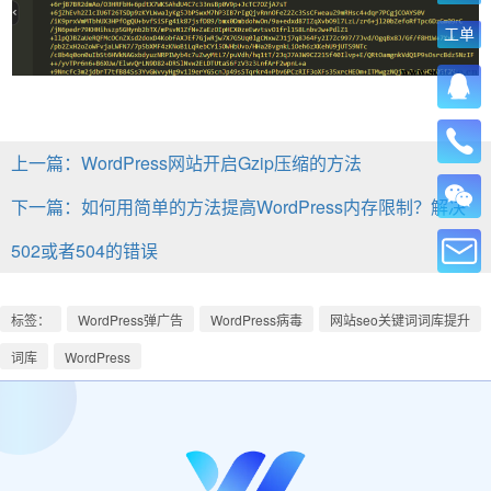
工单
上一篇：WordPress网站开启Gzip压缩的方法
下一篇：如何用简单的方法提高WordPress内存限制？解决
502或者504的错误
标签：
WordPress弹广告
WordPress病毒
网站seo关键词词库提升
词库
WordPress