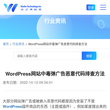
登录
行业资讯
首页
行业资讯
WordPress网站中毒弹广告恶意代码排查方法
搜索
WordPress网站中毒弹广告恶意代码排查方法
发布日期：2022-10-12 09:34:01
大部分网站弹广告或被嵌入恶意代码都是因为安装了不是
WordPress
插件商店的东西（主题或插件），例如某度搜出来的