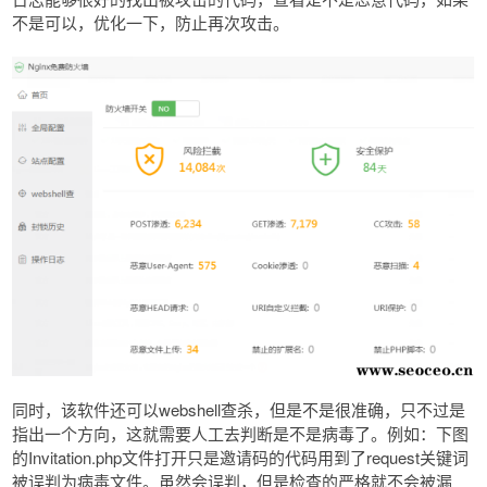
不是可以，优化一下，防止再次攻击。
同时，该软件还可以webshell查杀，但是不是很准确，只不过是
指出一个方向，这就需要人工去判断是不是病毒了。例如：下图
的Invitation.php文件打开只是邀请码的代码用到了request关键词
被误判为病毒文件。虽然会误判，但是检查的严格就不会被漏