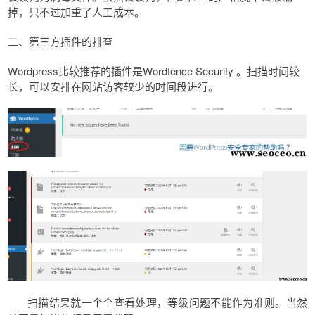
掉，只不过加重了人工成本。
二、第三方插件的排查
Wordpress比较推荐的插件是Wordfence Security 。扫描时间较
长，可以安排在网站访客较少的时间段进行。
扫描结果就一个个查看处理，等级问题不能作为准则。当然