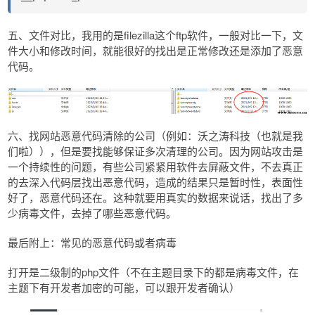
五、文件对比，我用的是filezilla这个ftp软件，一般对比一下，文
件大小和修改时间，就能很好的找出是正常修改还是添加了恶意
代码。
六、找网站恶意代码清除的公司（例如：沃之涛科技（也就是我
们啦）），但是要找能够保证多次清理的公司。因为网站攻击是
一个持续性的问题，有些公司紧紧用软件去屏蔽文件，不去真正
的去深入代码层找出恶意代码，造成的结果只是暂时性，表面性
好了，恶意代码还在。这种就要用真实的数据来说话，找出了多
少病毒文件，去掉了哪些恶意代码。
最后附上：常见的恶意代码或者病毒
打开是二级制的php文件（不在主题目录下的都是病毒文件，在
主题下有开发者加密的可能，可以跟开发者确认）